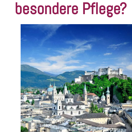
besondere Pflege?