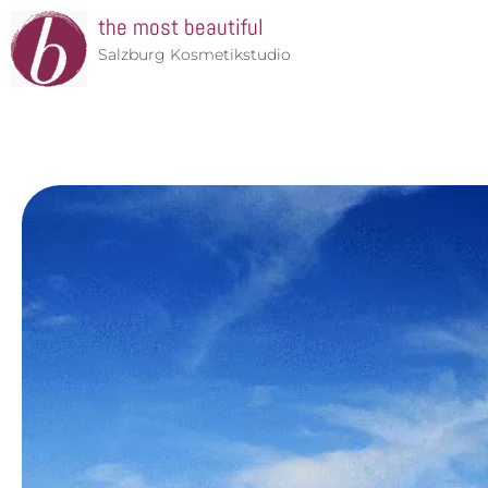
the most beautiful
Salzburg Kosmetikstudio