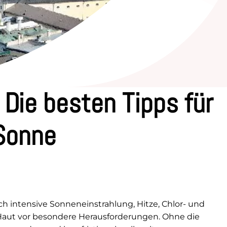
Die besten Tipps für
Sonne
ch intensive Sonneneinstrahlung, Hitze, Chlor- und
 Haut vor besondere Herausforderungen. Ohne die