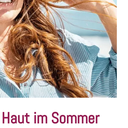
 Haut im Sommer