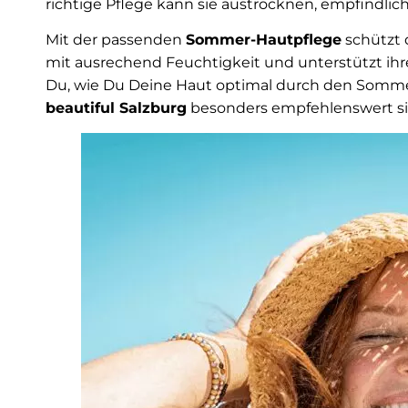
richtige Pflege kann sie austrocknen, empfindlich
Mit der passenden
Sommer-Hautpflege
schützt 
mit ausrechend Feuchtigkeit und unterstützt ihre
Du, wie Du Deine Haut optimal durch den Somm
beautiful Salzburg
besonders empfehlenswert si