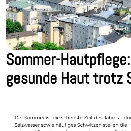
Sommer-Hautpflege: 
gesunde Haut trotz 
Der Sommer ist die schönste Zeit des Jahres – do
Salzwasser sowie häufiges Schwitzen stellen die