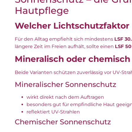
Hautpflege
Welcher Lichtschutzfaktor i
Für den Alltag empfiehlt sich mindestens
LSF 30.
längere Zeit im Freien aufhält, sollte einen
LSF 50
Mineralisch oder chemisc
Beide Varianten schützen zuverlässig vor UV-Str
Mineralischer Sonnenschutz
wirkt direkt nach dem Auftragen
besonders gut für empfindliche Haut geeig
reflektiert UV-Strahlen
Chemischer Sonnenschutz