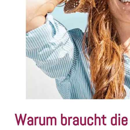
Warum braucht die