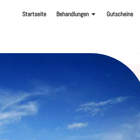
Startseite
‌Behandlungen
Gutscheine