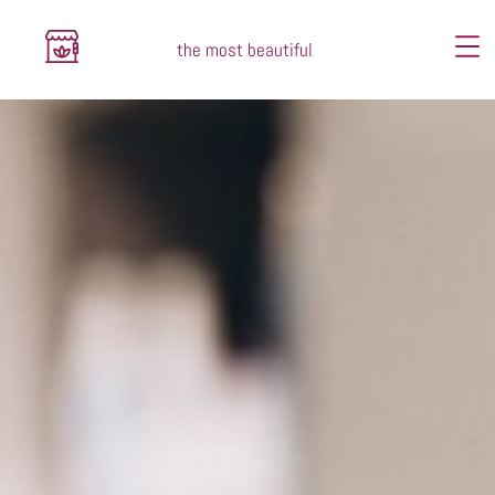
the most beautiful