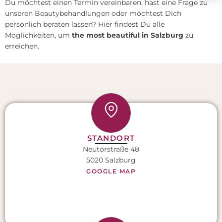
Du möchtest einen Termin vereinbaren, hast eine Frage zu
unseren Beautybehandlungen oder möchtest Dich
persönlich beraten lassen? Hier findest Du alle
Möglichkeiten, um
the most beautiful in Salzburg
zu
erreichen.
STANDORT
Neutorstraße 48
5020 Salzburg
GOOGLE MAP