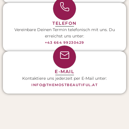
TELEFON
Vereinbare Deinen Termin telefonisch mit uns. Du
erreichst uns unter:
+43 664 99230429
E-MAIL
Kontaktiere uns jederzeit per E-Mail unter:
INFO@THEMOSTBEAUTIFUL.AT