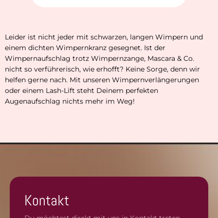
Leider ist nicht jeder mit schwarzen, langen Wimpern und
einem dichten Wimpernkranz gesegnet. Ist der
Wimpernaufschlag trotz Wimpernzange, Mascara & Co.
nicht so verführerisch, wie erhofft? Keine Sorge, denn wir
helfen gerne nach. Mit unseren Wimpernverlängerungen
oder einem Lash-Lift steht Deinem perfekten
Augenaufschlag nichts mehr im Weg!
Kontakt
Du möchtest direkt mit uns in Kontakt treten