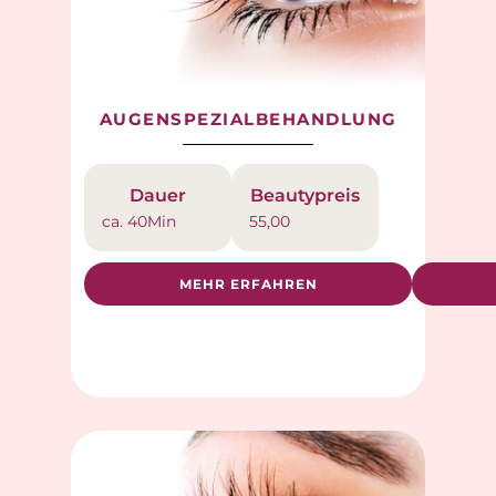
AUGENSPEZIALBEHANDLUNG
Dauer
Beautypreis
ca. 40
Min
55,00
MEHR ERFAHREN