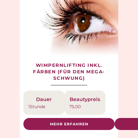
WIMPERNLIFTING INKL.
FÄRBEN (FÜR DEN MEGA-
SCHWUNG)
Dauer
Beautypreis
1
Stunde
75,00
MEHR ERFAHREN