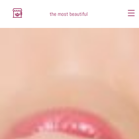
the most beautiful