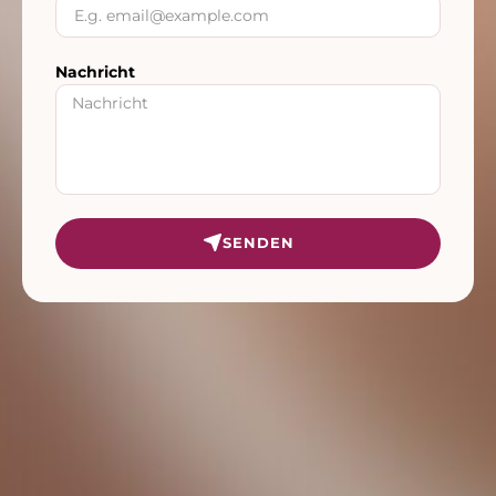
Nachricht
SENDEN