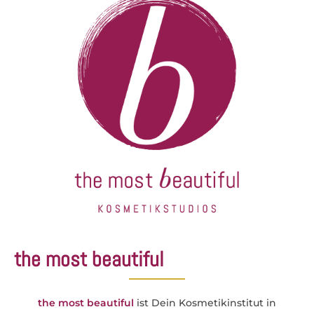
the most beautiful
the most beautiful
ist Dein Kosmetikinstitut in