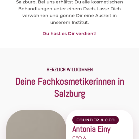
Salzburg. Bei uns erhältst Du alle kosmetischen
Behandlungen unter einem Dach. Lasse Dich
verwöhnen und gönne Dir eine Auszeit in
unserem Institut.
Du hast es Dir verdient!
HERZLICH WILLKOMMEN
Deine Fachkosmetikerinnen in
Salzburg
FOUNDER & CEO
Antonia Einy
CEO &