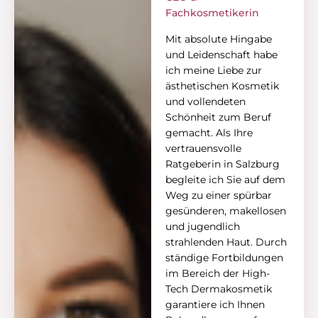
Fachkosmetikerin
Mit absolute Hingabe
und Leidenschaft habe
ich meine Liebe zur
ästhetischen Kosmetik
und vollendeten
Schönheit zum Beruf
gemacht. Als Ihre
vertrauensvolle
Ratgeberin in Salzburg
begleite ich Sie auf dem
Weg zu einer spürbar
gesünderen, makellosen
und jugendlich
strahlenden Haut. Durch
ständige Fortbildungen
im Bereich der High-
Tech Dermakosmetik
garantiere ich Ihnen