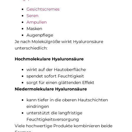
Gesichtscremes
Seren
Ampullen
Masken
Augenpflege
Je nach Molekülgröße wirkt Hyaluronsäure
unterschiedlich:
Hochmolekulare Hyaluronsäure
wirkt auf der Hautoberfläche
spendet sofort Feuchtigkeit
sorgt für einen glättenden Effekt
Niedermolekulare Hyaluronsäure
kann tiefer in die oberen Hautschichten
eindringen
unterstützt die langfristige
Feuchtigkeitsversorgung
Viele hochwertige Produkte kombinieren beide