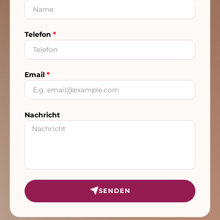
Telefon
*
Email
*
Nachricht
SENDEN