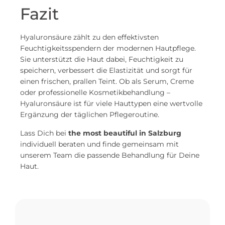
Fazit
Hyaluronsäure zählt zu den effektivsten
Feuchtigkeitsspendern der modernen Hautpflege.
Sie unterstützt die Haut dabei, Feuchtigkeit zu
speichern, verbessert die Elastizität und sorgt für
einen frischen, prallen Teint. Ob als Serum, Creme
oder professionelle Kosmetikbehandlung –
Hyaluronsäure ist für viele Hauttypen eine wertvolle
Ergänzung der täglichen Pflegeroutine.
Lass Dich bei
the most beautiful in Salzburg
individuell beraten und finde gemeinsam mit
unserem Team die passende Behandlung für Deine
Haut.