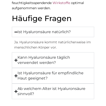
feuchtigkeitsspendende
Wirkstoffe
optimal
aufgenommen werden.
Häufige Fragen
Ist Hyaluronsäure natürlich?
Ja. Hyaluronsäure kommt natürlicherweise im
menschlichen Körper vor.
Kann Hyaluronsäure täglich
verwendet werden?
Ist Hyaluronsäure für empfindliche
Haut geeignet?
Ab welchem Alter ist Hyaluronsäure
sinnvoll?