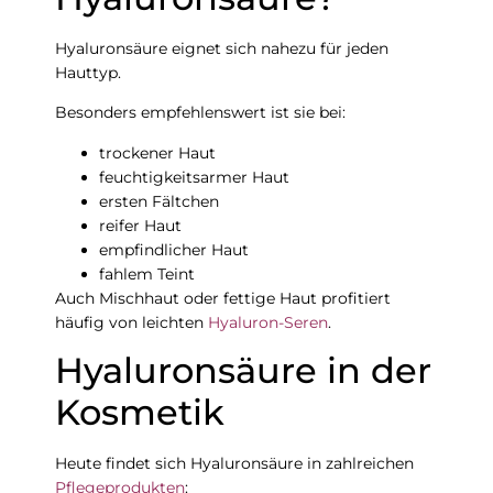
Hyaluronsäure eignet sich nahezu für jeden
Hauttyp.
Besonders empfehlenswert ist sie bei:
trockener Haut
feuchtigkeitsarmer Haut
ersten Fältchen
reifer Haut
empfindlicher Haut
fahlem Teint
Auch Mischhaut oder fettige Haut profitiert
häufig von leichten
Hyaluron-Seren
.
Hyaluronsäure in der
Kosmetik
Heute findet sich Hyaluronsäure in zahlreichen
Pflegeprodukten
: