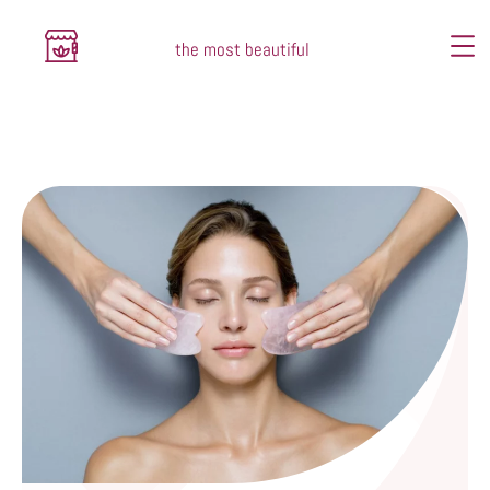
the most beautiful