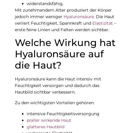
widerstandsfähig.
Mit zunehmendem Alter produziert der Körper
jedoch immer weniger
Hyaluronsäure
. Die Haut
verliert Feuchtigkeit, Spannkraft und
Elastizität
–
erste feine Linien und Falten werden sichtbar.
Welche Wirkung hat
Hyaluronsäure auf
die Haut?
Hyaluronsäure kann die Haut intensiv mit
Feuchtigkeit versorgen und dadurch das
Hautbild sichtbar verbessern.
Zu den wichtigsten Vorteilen gehören:
intensive Feuchtigkeitsversorgung
praller wirkende Haut
glatteres Hautbild