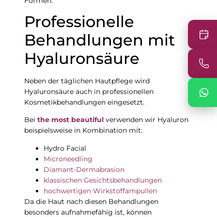
Formen.
Professionelle
Behandlungen mit
Hyaluronsäure
Neben der täglichen Hautpflege wird
Hyaluronsäure auch in professionellen
Kosmetikbehandlungen eingesetzt.
Bei
the most beautiful
verwenden wir Hyaluron
beispielsweise in Kombination mit:
Hydro Facial
Microneedling
Diamant-Dermabrasion
klassischen Gesichtsbehandlungen
hochwertigen Wirkstoffampullen
Da die Haut nach diesen Behandlungen
besonders aufnahmefähig ist, können