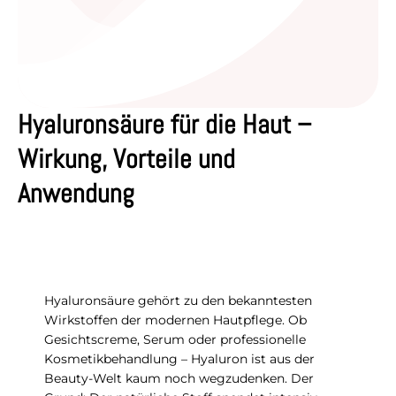
Hyaluronsäure für die Haut –
Wirkung, Vorteile und
Anwendung
Hyaluronsäure gehört zu den bekanntesten
Wirkstoffen der modernen Hautpflege. Ob
Gesichtscreme, Serum oder professionelle
Kosmetikbehandlung – Hyaluron ist aus der
Beauty-Welt kaum noch wegzudenken. Der