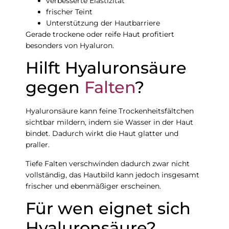
verbesserte Elastizität
frischer Teint
Unterstützung der Hautbarriere
Gerade trockene oder reife Haut profitiert
besonders von Hyaluron.
Hilft Hyaluronsäure
gegen
Falten
?
Hyaluronsäure kann feine Trockenheitsfältchen
sichtbar mildern, indem sie Wasser in der Haut
bindet. Dadurch wirkt die Haut glatter und
praller.
Tiefe Falten verschwinden dadurch zwar nicht
vollständig, das Hautbild kann jedoch insgesamt
frischer und ebenmäßiger erscheinen.
Für wen eignet sich
Hyaluronsäure?