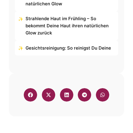
natürlichen Glow
Strahlende Haut im Frühling – So
bekommt Deine Haut ihren natürlichen
Glow zurück
Gesichtsreinigung: So reinigst Du Deine