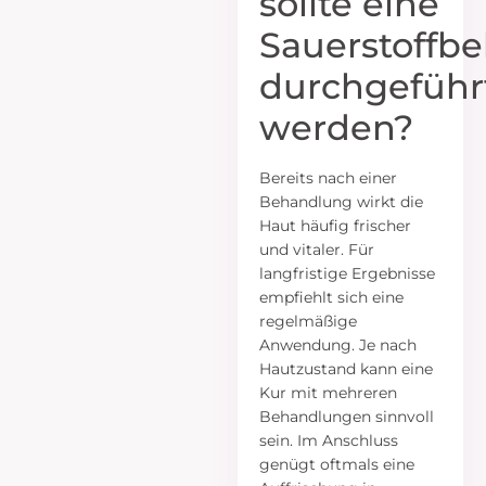
sollte eine
Sauerstoffb
durchgeführ
werden?
Bereits nach einer
Behandlung wirkt die
Haut häufig frischer
und vitaler. Für
langfristige Ergebnisse
empfiehlt sich eine
regelmäßige
Anwendung. Je nach
Hautzustand kann eine
Kur mit mehreren
Behandlungen sinnvoll
sein. Im Anschluss
genügt oftmals eine