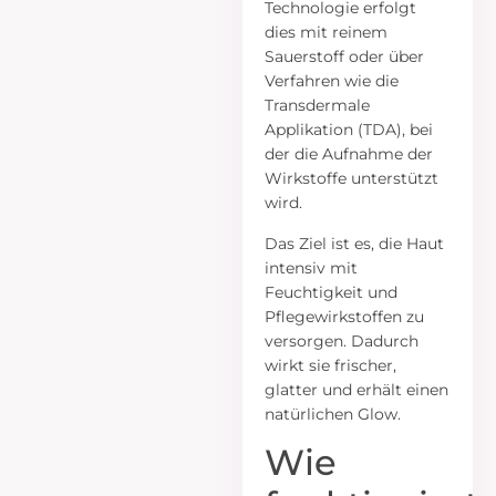
Technologie erfolgt
dies mit reinem
Sauerstoff oder über
Verfahren wie die
Transdermale
Applikation (TDA), bei
der die Aufnahme der
Wirkstoffe unterstützt
wird.
Das Ziel ist es, die Haut
intensiv mit
Feuchtigkeit und
Pflegewirkstoffen zu
versorgen. Dadurch
wirkt sie frischer,
glatter und erhält einen
natürlichen Glow.
Wie