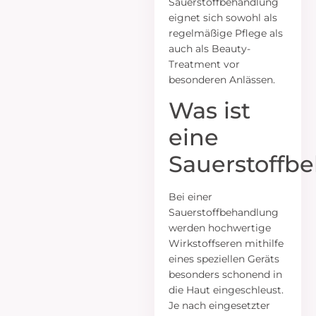
Sauerstoffbehandlung
eignet sich sowohl als
regelmäßige Pflege als
auch als Beauty-
Treatment vor
besonderen Anlässen.
Was ist
eine
Sauerstoffb
Bei einer
Sauerstoffbehandlung
werden hochwertige
Wirkstoffseren mithilfe
eines speziellen Geräts
besonders schonend in
die Haut eingeschleust.
Je nach eingesetzter