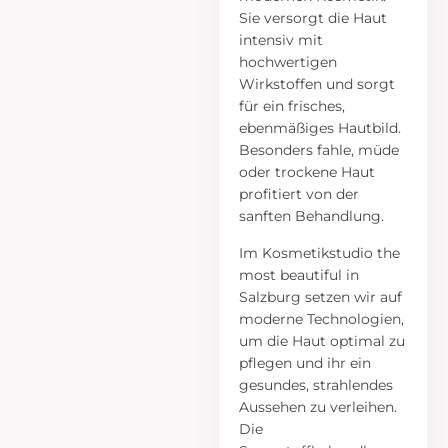
Sie versorgt die Haut
intensiv mit
hochwertigen
Wirkstoffen und sorgt
für ein frisches,
ebenmäßiges Hautbild.
Besonders fahle, müde
oder trockene Haut
profitiert von der
sanften Behandlung.
Im Kosmetikstudio the
most beautiful in
Salzburg setzen wir auf
moderne Technologien,
um die Haut optimal zu
pflegen und ihr ein
gesundes, strahlendes
Aussehen zu verleihen.
Die