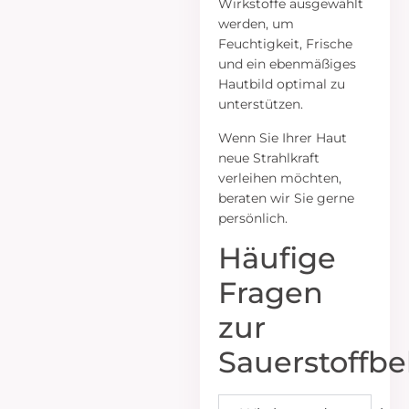
Wirkstoffe ausgewählt
werden, um
Feuchtigkeit, Frische
und ein ebenmäßiges
Hautbild optimal zu
unterstützen.
Wenn Sie Ihrer Haut
neue Strahlkraft
verleihen möchten,
beraten wir Sie gerne
persönlich.
Häufige
Fragen
zur
Sauerstoffb