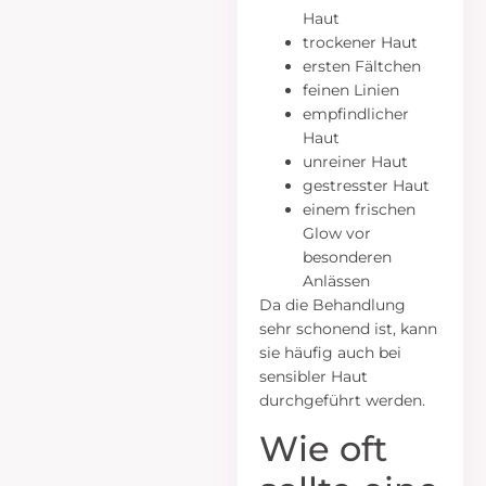
Haut
trockener Haut
ersten Fältchen
feinen Linien
empfindlicher
Haut
unreiner Haut
gestresster Haut
einem frischen
Glow vor
besonderen
Anlässen
Da die Behandlung
sehr schonend ist, kann
sie häufig auch bei
sensibler Haut
durchgeführt werden.
Wie oft