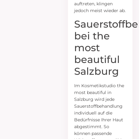
auftreten, klingen
jedoch meist wieder ab.
Sauerstoffb
bei the
most
beautiful
Salzburg
Im Kosmetikstudio the
most beautiful in
Salzburg wird jede
Sauerstoffbehandlung
individuell auf die
Bedürfnisse Ihrer Haut
abgestimmt. So
können passende