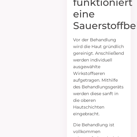
funktioniert
eine
Sauerstoffb
Vor der Behandlung
wird die Haut gründlich
gereinigt. Anschließend
werden individuell
ausgewählte
Wirkstoffseren
aufgetragen. Mithilfe
des Behandlungsgeräts
werden diese sanft in
die oberen
Hautschichten
eingebracht.
Die Behandlung ist
vollkommen