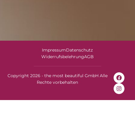
Impressum
Datenschutz
Widerrufsbelehrung
AGB
Copyright 2026 - the most beautiful GmbH Alle
Rechte vorbehalten