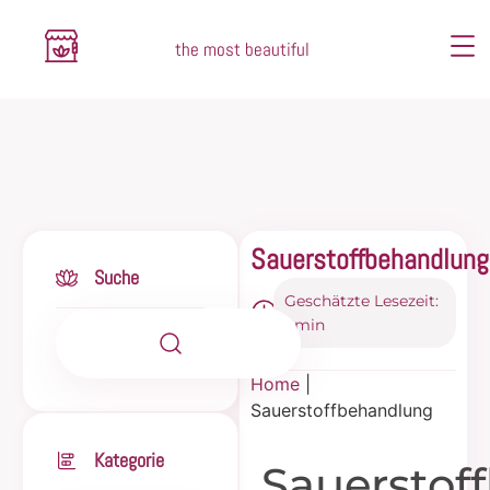
the most beautiful
Sauerstoffbehandlung
Suche
Geschätzte Lesezeit:
1 min
Home
|
Sauerstoffbehandlung
Kategorie
Sauerstof