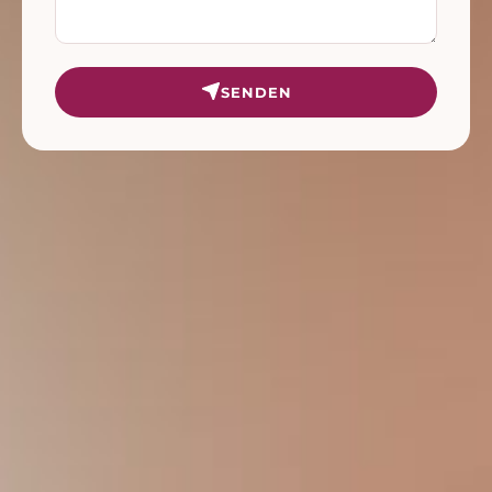
SENDEN