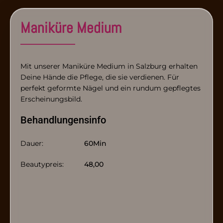
Maniküre Medium
Mit unserer Maniküre Medium in Salzburg erhalten
Deine Hände die Pflege, die sie verdienen. Für
perfekt geformte Nägel und ein rundum gepflegtes
Erscheinungsbild.
Behandlungensinfo
Dauer:
60
Min
Beautypreis:
48,00