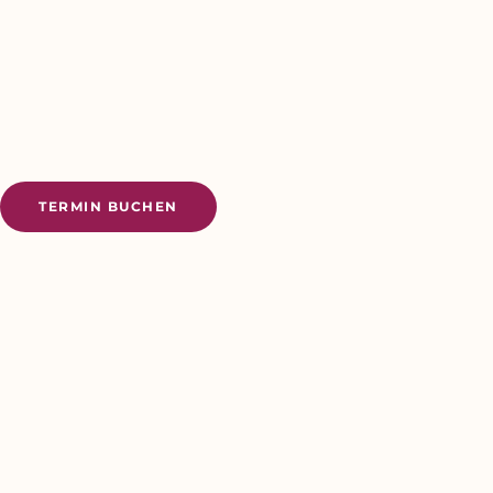
TERMIN BUCHEN