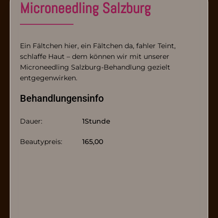
Microneedling Salzburg
Ein Fältchen hier, ein Fältchen da, fahler Teint,
schlaffe Haut – dem können wir mit unserer
Microneedling Salzburg-Behandlung gezielt
entgegenwirken.
Behandlungensinfo
Dauer:
1
Stunde
Beautypreis:
165,00