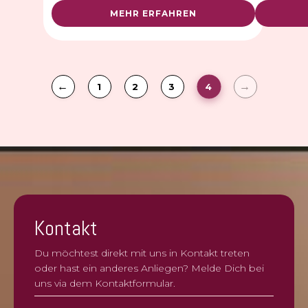
MEHR ERFAHREN
4
1
2
3
Kontakt
Du möchtest direkt mit uns in Kontakt treten
oder hast ein anderes Anliegen? Melde Dich bei
uns via dem Kontaktformular.