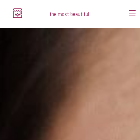
the most beautiful