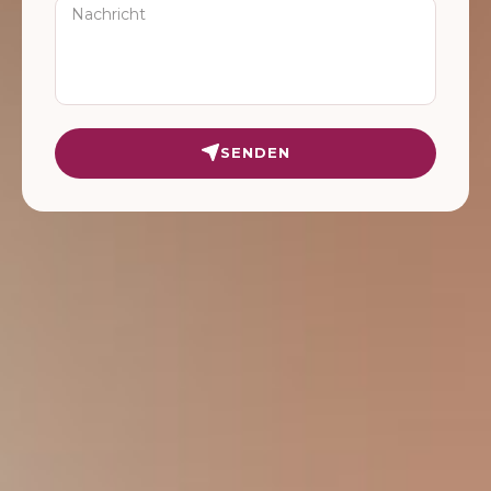
SENDEN